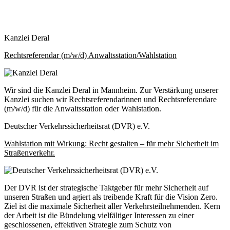
Kanzlei Deral
Rechtsreferendar (m/w/d) Anwaltsstation/Wahlstation
Wir sind die Kanzlei Deral in Mannheim. Zur Verstärkung unserer
Kanzlei suchen wir Rechtsreferendarinnen und Rechtsreferendare
(m/w/d) für die Anwaltsstation oder Wahlstation.
Deutscher Verkehrssicherheitsrat (DVR) e.V.
Wahlstation mit Wirkung: Recht gestalten – für mehr Sicherheit im
Straßenverkehr.
Der DVR ist der strategische Taktgeber für mehr Sicherheit auf
unseren Straßen und agiert als treibende Kraft für die Vision Zero.
Ziel ist die maximale Sicherheit aller Verkehrsteilnehmenden. Kern
der Arbeit ist die Bündelung vielfältiger Interessen zu einer
geschlossenen, effektiven Strategie zum Schutz von